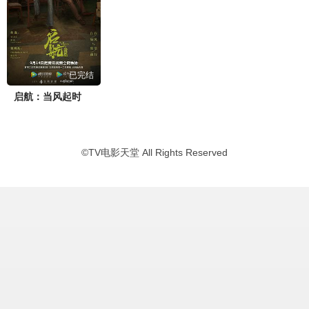
已完结
启航：当风起时
©
TV电影天堂
All Rights Reserved