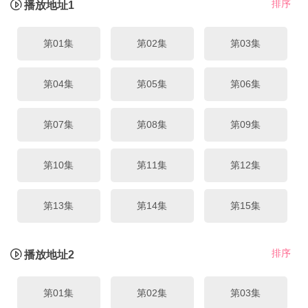
排序
播放地址1
第01集
第02集
第03集
第04集
第05集
第06集
第07集
第08集
第09集
第10集
第11集
第12集
第13集
第14集
第15集
第16集
排序
播放地址2
第01集
第02集
第03集