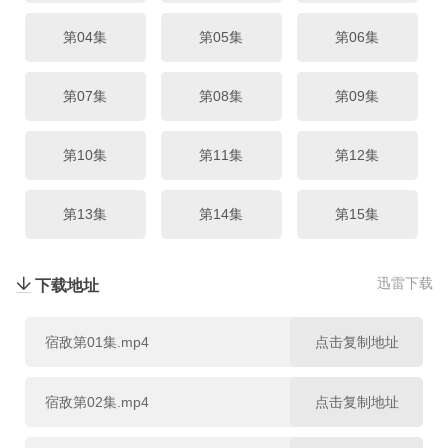
第04集
第05集
第06集
第07集
第08集
第09集
第10集
第11集
第12集
第13集
第14集
第15集
第16集
迅雷下载
下载地址
宿敌第01集.mp4
点击复制地址
宿敌第02集.mp4
点击复制地址